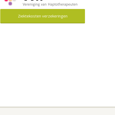
Ziektekosten verzekeringen