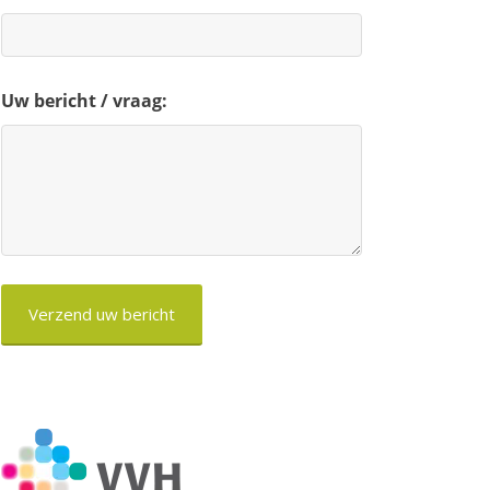
Uw bericht / vraag:
CAPTCHA