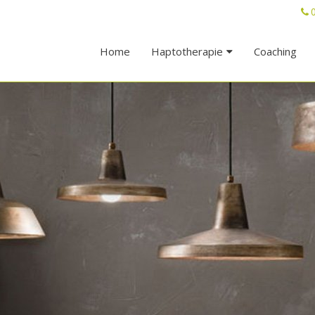
Home
Haptotherapie
Coaching