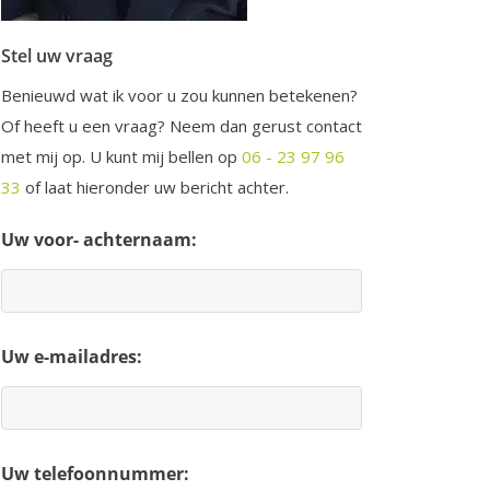
Stel uw vraag
Benieuwd wat ik voor u zou kunnen betekenen?
Of heeft u een vraag? Neem dan gerust contact
met mij op. U kunt mij bellen op
06 - 23 97 96
33
of laat hieronder uw bericht achter.
Uw voor- achternaam:
Uw e-mailadres:
Uw telefoonnummer: