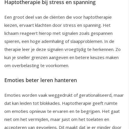
Haptotherapie bij stress en spanning
Een groot deel van de cliënten die voor haptotherapie
kiezen, ervaart klachten door stress en spanning. Het
lichaam reageert hierop met signalen zoals gespannen
spieren, een hoge ademhaling of slaapproblemen. In de
therapie leer je deze signalen vroegtijdig te herkennen. Zo
kun je sneller grenzen aangeven en betere keuzes maken
om overbelasting te voorkomen.
Emoties beter leren hanteren
Emoties worden vaak weggedrukt of gerationaliseerd, maar
dat kan leiden tot blokkades. Haptotherapie geeft ruimte
om emoties opnieuw te ervaren en te begrijpen. Het gaat
niet om het vermijden, maar juist om het toelaten en
accepteren van gevoelens. Dit maakt dat je er minder door