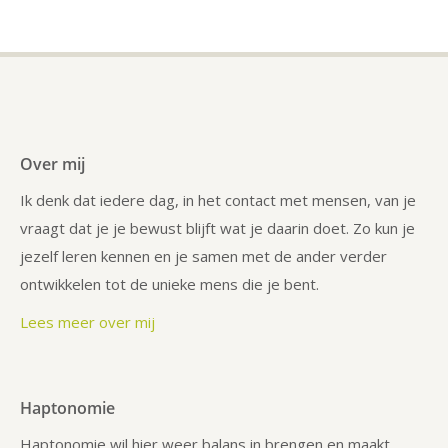
Over mij
Ik denk dat iedere dag, in het contact met mensen, van je
vraagt dat je je bewust blijft wat je daarin doet. Zo kun je
jezelf leren kennen en je samen met de ander verder
ontwikkelen tot de unieke mens die je bent.
Lees meer over mij
Haptonomie
Haptonomie wil hier weer balans in brengen en maakt