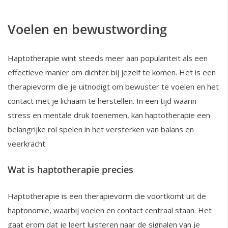
Voelen en bewustwording
Haptotherapie wint steeds meer aan populariteit als een
effectieve manier om dichter bij jezelf te komen. Het is een
therapievorm die je uitnodigt om bewuster te voelen en het
contact met je lichaam te herstellen. In een tijd waarin
stress en mentale druk toenemen, kan haptotherapie een
belangrijke rol spelen in het versterken van balans en
veerkracht.
Wat is haptotherapie precies
Haptotherapie is een therapievorm die voortkomt uit de
haptonomie, waarbij voelen en contact centraal staan. Het
gaat erom dat je leert luisteren naar de signalen van je