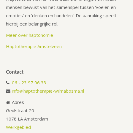
mensen bewust van het samenspel tussen ‘voelen en
emoties’ en ‘denken en handelen’. De aanraking speelt
hierbij een belangrijke rol.
Meer over haptonomie
Haptotherapie Amstelveen
Contact
06 - 23 97 96 33
info@haptotherapie-wilmabosma.nl
Adres
Geulstraat 20
1078 LA Amsterdam
Werkgebied