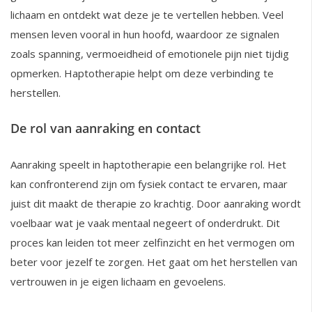
lichaam en ontdekt wat deze je te vertellen hebben. Veel
mensen leven vooral in hun hoofd, waardoor ze signalen
zoals spanning, vermoeidheid of emotionele pijn niet tijdig
opmerken. Haptotherapie helpt om deze verbinding te
herstellen.
De rol van aanraking en contact
Aanraking speelt in haptotherapie een belangrijke rol. Het
kan confronterend zijn om fysiek contact te ervaren, maar
juist dit maakt de therapie zo krachtig. Door aanraking wordt
voelbaar wat je vaak mentaal negeert of onderdrukt. Dit
proces kan leiden tot meer zelfinzicht en het vermogen om
beter voor jezelf te zorgen. Het gaat om het herstellen van
vertrouwen in je eigen lichaam en gevoelens.