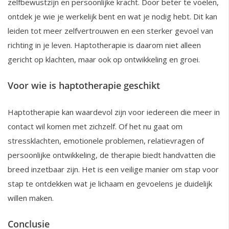
zelfbewustzijn en persoonlijke kracht. Door beter te voelen,
ontdek je wie je werkelijk bent en wat je nodig hebt. Dit kan
leiden tot meer zelfvertrouwen en een sterker gevoel van
richting in je leven. Haptotherapie is daarom niet alleen
gericht op klachten, maar ook op ontwikkeling en groei.
Voor wie is haptotherapie geschikt
Haptotherapie kan waardevol zijn voor iedereen die meer in
contact wil komen met zichzelf. Of het nu gaat om
stressklachten, emotionele problemen, relatievragen of
persoonlijke ontwikkeling, de therapie biedt handvatten die
breed inzetbaar zijn. Het is een veilige manier om stap voor
stap te ontdekken wat je lichaam en gevoelens je duidelijk
willen maken.
Conclusie