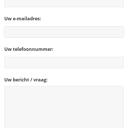
Uw e-mailadres:
Uw telefoonnummer:
Uw bericht / vraag: