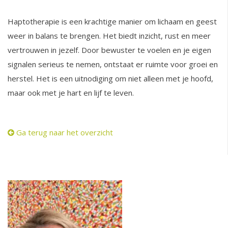
Haptotherapie is een krachtige manier om lichaam en geest
weer in balans te brengen. Het biedt inzicht, rust en meer
vertrouwen in jezelf. Door bewuster te voelen en je eigen
signalen serieus te nemen, ontstaat er ruimte voor groei en
herstel. Het is een uitnodiging om niet alleen met je hoofd,
maar ook met je hart en lijf te leven.
Ga terug naar het overzicht