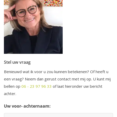
Stel uw vraag
Benieuwd wat ik voor u zou kunnen betekenen? Of heeft u
een vraag? Neem dan gerust contact met mij op. U kunt mij
bellen op
06 - 23 97 96 33
of laat hieronder uw bericht
achter.
Uw voor- achternaam: