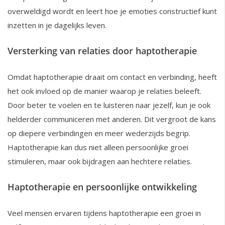
overweldigd wordt en leert hoe je emoties constructief kunt
inzetten in je dagelijks leven.
Versterking van relaties door haptotherapie
Omdat haptotherapie draait om contact en verbinding, heeft
het ook invloed op de manier waarop je relaties beleeft.
Door beter te voelen en te luisteren naar jezelf, kun je ook
helderder communiceren met anderen. Dit vergroot de kans
op diepere verbindingen en meer wederzijds begrip.
Haptotherapie kan dus niet alleen persoonlijke groei
stimuleren, maar ook bijdragen aan hechtere relaties.
Haptotherapie en persoonlijke ontwikkeling
Veel mensen ervaren tijdens haptotherapie een groei in