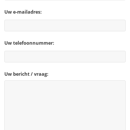
Uw e-mailadres:
Uw telefoonnummer:
Uw bericht / vraag: