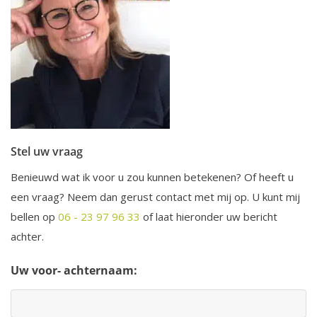
Stel uw vraag
Benieuwd wat ik voor u zou kunnen betekenen? Of heeft u
een vraag? Neem dan gerust contact met mij op. U kunt mij
bellen op
06 - 23 97 96 33
of laat hieronder uw bericht
achter.
Uw voor- achternaam: