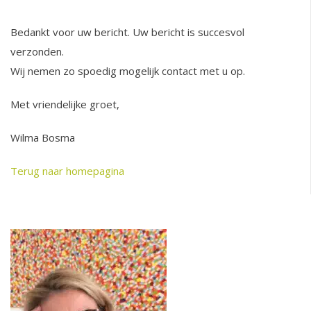
Bedankt voor uw bericht. Uw bericht is succesvol
verzonden.
Wij nemen zo spoedig mogelijk contact met u op.
Met vriendelijke groet,
Wilma Bosma
Terug naar homepagina