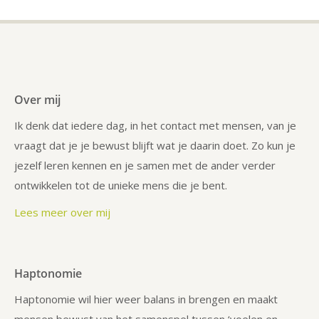
Over mij
Ik denk dat iedere dag, in het contact met mensen, van je
vraagt dat je je bewust blijft wat je daarin doet. Zo kun je
jezelf leren kennen en je samen met de ander verder
ontwikkelen tot de unieke mens die je bent.
Lees meer over mij
Haptonomie
Haptonomie wil hier weer balans in brengen en maakt