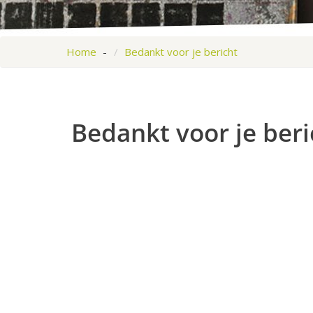
Home
Bedankt voor je bericht
Bedankt voor je beri