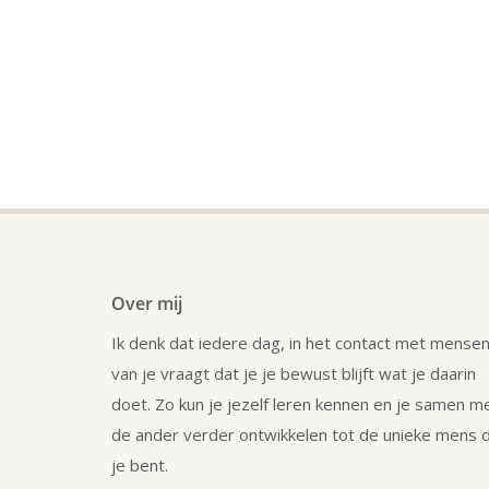
Over mij
Ik denk dat iedere dag, in het contact met mensen
van je vraagt dat je je bewust blijft wat je daarin
doet. Zo kun je jezelf leren kennen en je samen m
de ander verder ontwikkelen tot de unieke mens d
je bent.