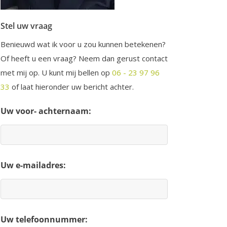
Stel uw vraag
Benieuwd wat ik voor u zou kunnen betekenen?
Of heeft u een vraag? Neem dan gerust contact
met mij op. U kunt mij bellen op
06 - 23 97 96
33
of laat hieronder uw bericht achter.
Uw voor- achternaam:
Uw e-mailadres:
Uw telefoonnummer: