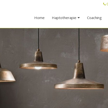
Home
Haptotherapie
Coaching