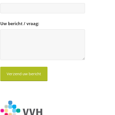
Uw bericht / vraag:
CAPTCHA